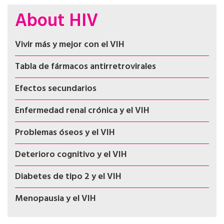
About HIV
Vivir más y mejor con el VIH
Tabla de fármacos antirretrovirales
Efectos secundarios
Enfermedad renal crónica y el VIH
Problemas óseos y el VIH
Deterioro cognitivo y el VIH
Diabetes de tipo 2 y el VIH
Menopausia y el VIH