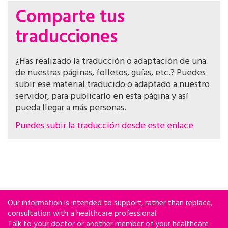
Comparte tus
traducciones
¿Has realizado la traducción o adaptación de una
de nuestras páginas, folletos, guías, etc.? Puedes
subir ese material traducido o adaptado a nuestro
servidor, para publicarlo en esta página y así
pueda llegar a más personas.
Puedes subir la traducción desde este enlace
Our information is intended to support, rather than replace,
consultation with a healthcare professional.
Talk to your doctor or another member of your healthcare