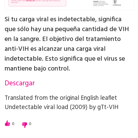
Si tu carga viral es indetectable, significa
que sólo hay una pequeña cantidad de VIH
en la sangre. El objetivo del tratamiento
anti-VIH es alcanzar una carga viral
indetectable. Esto significa que el virus se
mantiene bajo control.
Descargar
Translated from the original English leaflet
Undetectable viral load (2009)
by
gTt-VIH
0
0