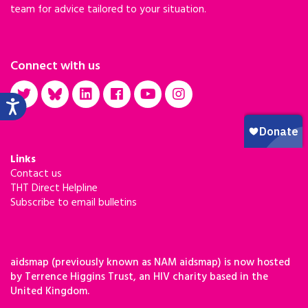
team for advice tailored to your situation.
Connect with us
Links
Contact us
THT Direct Helpline
Subscribe to email bulletins
aidsmap (previously known as NAM aidsmap) is now hosted
by Terrence Higgins Trust, an HIV charity based in the
United Kingdom.