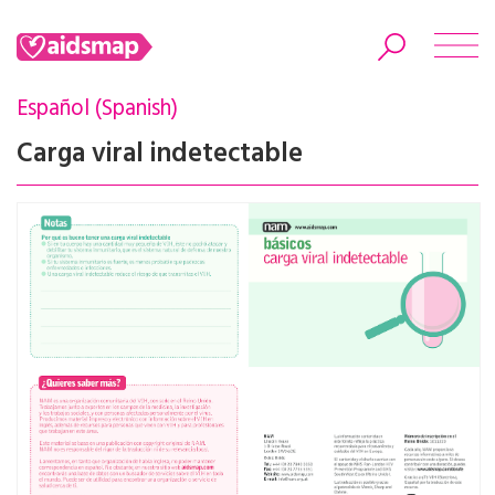
Español (Spanish)
Carga viral indetectable
Search