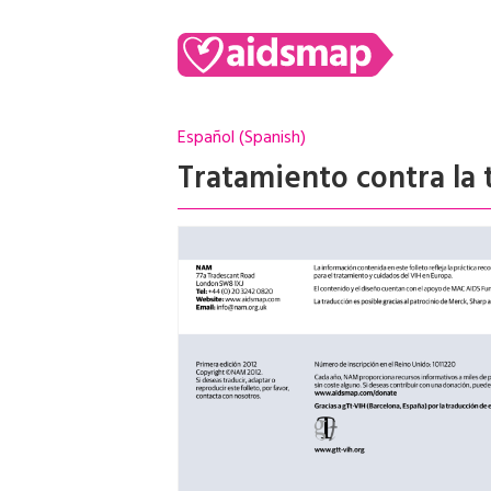
Español (Spanish)
Tratamiento contra la 