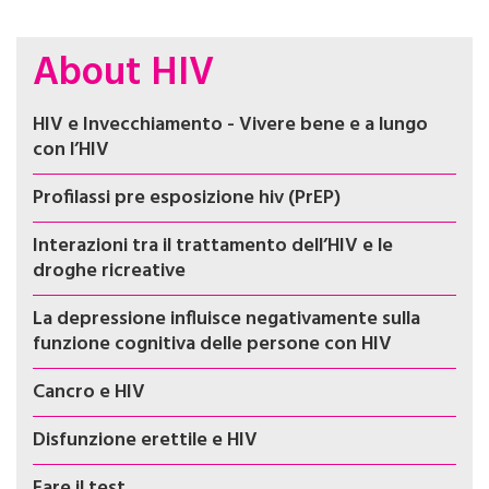
About HIV
HIV e Invecchiamento - Vivere bene e a lungo
con l’HIV
Profilassi pre esposizione hiv (PrEP)
Interazioni tra il trattamento dell’HIV e le
droghe ricreative
La depressione influisce negativamente sulla
funzione cognitiva delle persone con HIV
Cancro e HIV
Disfunzione erettile e HIV
Fare il test