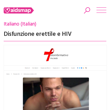
Italiano (Italian)
Disfunzione erettile e HIV
Search