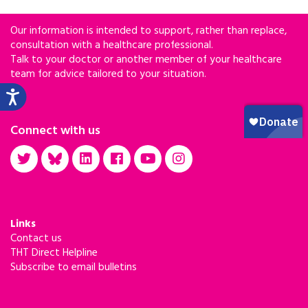
Our information is intended to support, rather than replace,
consultation with a healthcare professional.
Talk to your doctor or another member of your healthcare
team for advice tailored to your situation.
Connect with us
Links
Contact us
THT Direct Helpline
Subscribe to email bulletins