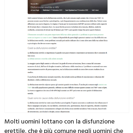
Molti uomini lottano con la disfunzione
erettile, che è più comune negli uomini che