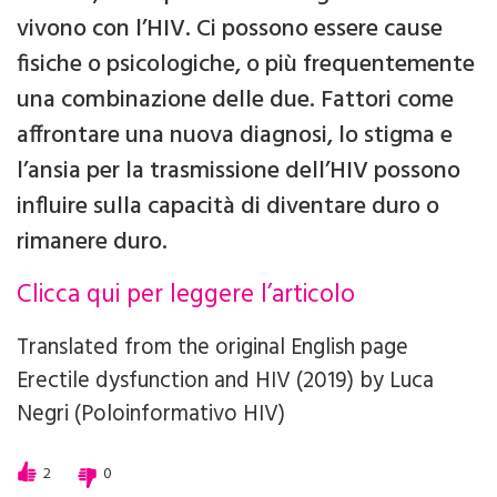
vivono con l’HIV. Ci possono essere cause
fisiche o psicologiche, o più frequentemente
una combinazione delle due. Fattori come
affrontare una nuova diagnosi, lo stigma e
l’ansia per la trasmissione dell’HIV possono
influire sulla capacità di diventare duro o
rimanere duro.
Clicca qui per leggere l’articolo
Translated from the original English page
Erectile dysfunction and HIV (2019)
by
Luca
Negri (Poloinformativo HIV)
2
0