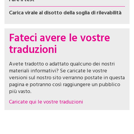
Carica virale al disotto della soglia di rilevabilità
Fateci avere le vostre
traduzioni
Avete tradotto o adattato qualcuno dei nostri
materiali informativi? Se caricate le vostre
versioni sul nostro sito verranno postate in questa
pagina e potranno così raggiungere un pubblico
più vasto.
Caricate qui le vostre traduzioni