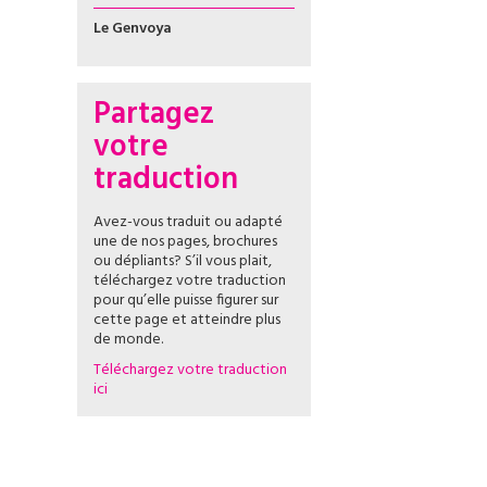
Le Genvoya
Partagez
votre
traduction
Avez-vous traduit ou adapté
une de nos pages, brochures
ou dépliants? S’il vous plait,
téléchargez votre traduction
pour qu’elle puisse figurer sur
cette page et atteindre plus
de monde.
Téléchargez votre traduction
ici