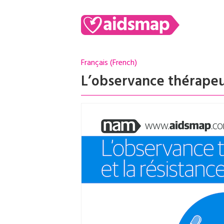
Français (French)
L’observance thérapeut