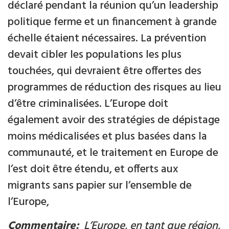
déclaré pendant la réunion qu’un leadership
politique ferme et un financement à grande
échelle étaient nécessaires. La prévention
devait cibler les populations les plus
touchées, qui devraient être offertes des
programmes de réduction des risques au lieu
d’être criminalisées. L’Europe doit
également avoir des stratégies de dépistage
moins médicalisées et plus basées dans la
communauté, et le traitement en Europe de
l’est doit être étendu, et offerts aux
migrants sans papier sur l’ensemble de
l’Europe,
Commentaire:
L’Europe, en tant que région,