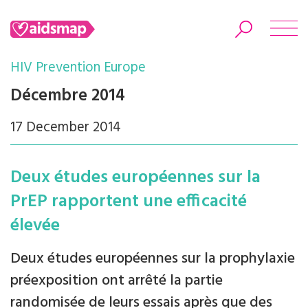
HIV Prevention Europe
Décembre 2014
17 December 2014
Search
Deux études européennes sur la
PrEP rapportent une efficacité
élevée
Deux études européennes sur la prophylaxie
préexposition ont arrêté la partie
randomisée de leurs essais après que des