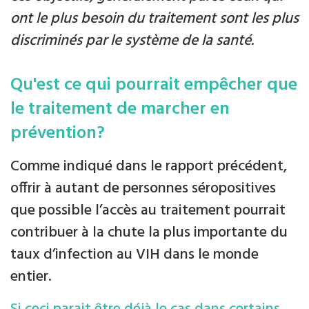
ont le plus besoin du traitement sont les plus
discriminés par le système de la santé.
Qu'est ce qui pourrait empêcher que
le traitement de marcher en
prévention?
Comme indiqué dans le rapport précédent,
offrir à autant de personnes séropositives
que possible l’accès au traitement pourrait
contribuer à la chute la plus importante du
taux d’infection au VIH dans le monde
entier.