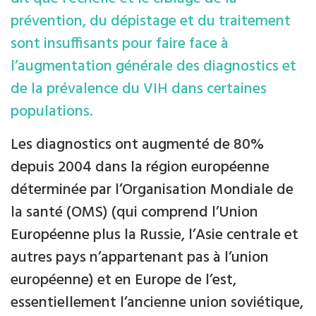
prévention, du dépistage et du traitement
sont insuffisants pour faire face à
l’augmentation générale des diagnostics et
de la prévalence du VIH dans certaines
populations.
Les diagnostics ont augmenté de 80%
depuis 2004 dans la région européenne
déterminée par l’Organisation Mondiale de
la santé (OMS) (qui comprend l’Union
Européenne plus la Russie, l’Asie centrale et
autres pays n’appartenant pas à l’union
européenne) et en Europe de l’est,
essentiellement l’ancienne union soviétique,