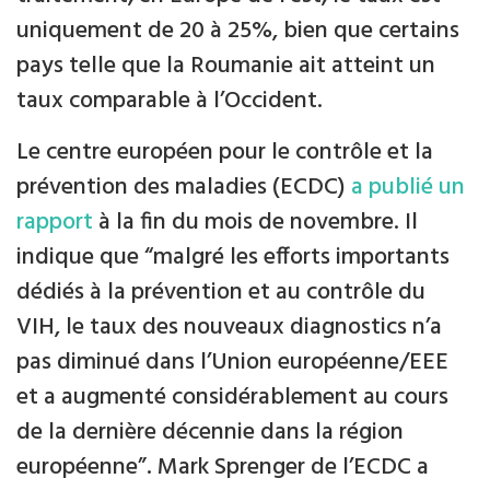
uniquement de 20 à 25%, bien que certains
pays telle que la Roumanie ait atteint un
taux comparable à l’Occident.
Le centre européen pour le contrôle et la
prévention des maladies (ECDC)
a publié un
rapport
à la fin du mois de novembre. Il
indique que “malgré les efforts importants
dédiés à la prévention et au contrôle du
VIH, le taux des nouveaux diagnostics n’a
pas diminué dans l’Union européenne/EEE
et a augmenté considérablement au cours
de la dernière décennie dans la région
européenne”. Mark Sprenger de l’ECDC a