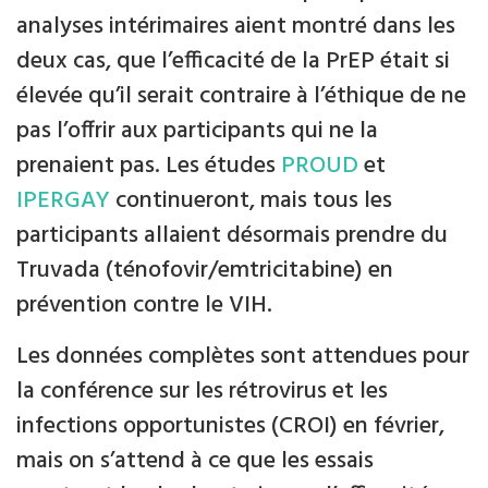
analyses intérimaires aient montré dans les
deux cas, que l’efficacité de la PrEP était si
élevée qu’il serait contraire à l’éthique de ne
pas l’offrir aux participants qui ne la
prenaient pas. Les études
PROUD
et
IPERGAY
continueront, mais tous les
participants allaient désormais prendre du
Truvada (ténofovir/emtricitabine) en
prévention contre le VIH.
Les données complètes sont attendues pour
la conférence sur les rétrovirus et les
infections opportunistes (CROI) en février,
mais on s’attend à ce que les essais