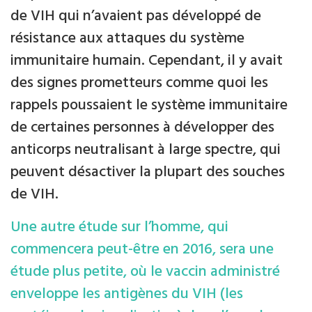
de VIH qui n’avaient pas développé de
résistance aux attaques du système
immunitaire humain. Cependant, il y avait
des signes prometteurs comme quoi les
rappels poussaient le système immunitaire
de certaines personnes à développer des
anticorps neutralisant à large spectre, qui
peuvent désactiver la plupart des souches
de VIH.
Une autre étude sur l’homme, qui
commencera peut-être en 2016, sera une
étude plus petite, où le vaccin administré
enveloppe les antigènes du VIH (les