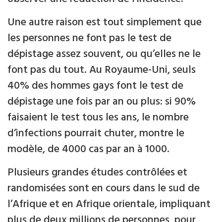
Une autre raison est tout simplement que
les personnes ne font pas le test de
dépistage assez souvent, ou qu’elles ne le
font pas du tout. Au Royaume-Uni, seuls
40% des hommes gays font le test de
dépistage une fois par an ou plus: si 90%
faisaient le test tous les ans, le nombre
d’infections pourrait chuter, montre le
modèle, de 4000 cas par an à 1000.
Plusieurs grandes études contrôlées et
randomisées sont en cours dans le sud de
l’Afrique et en Afrique orientale, impliquant
plus de deux millions de personnes, pour