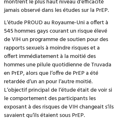
montrent le plus haut niveau d’efficacité
jamais observé dans les études sur la PrEP.
L’étude PROUD au Royaume-Uni a offert à
545 hommes gays courant un risque élevé
de VIH un programme de soutien pour des
rapports sexuels à moindre risques et a
offert immédiatement à la moitié des
hommes une pilule quotidienne de Truvada
en PrEP, alors que l’offre de PrEP a été
retardée d’un an pour l’autre moitié.
L’objectif principal de l’étude était de voir si
le comportement des participants les
exposant à des risques de VIH changeait s’ils
savaient qu’ils étaient sous PrEP.