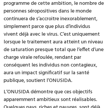
programme de cette ambition, le nombre de
personnes séropositives dans le monde
continuera de s’accroitre inexorablement,
simplement parce que plus d’individus
vivent déjà avec le virus. C’est uniquement
lorsque le traitement aura atteint un niveau
de saturation presque total que l’effet d’une
charge virale refoulée, rendant par
conséquent les individus non contagieux,
aura un impact significatif sur la santé
publique, soutient l’ONUSIDA.
L’ONUSIDA démontre que ces objectifs
apparemment ambitieux sont réalisables.
Quelques pays, riches et pauvres, sont déjà