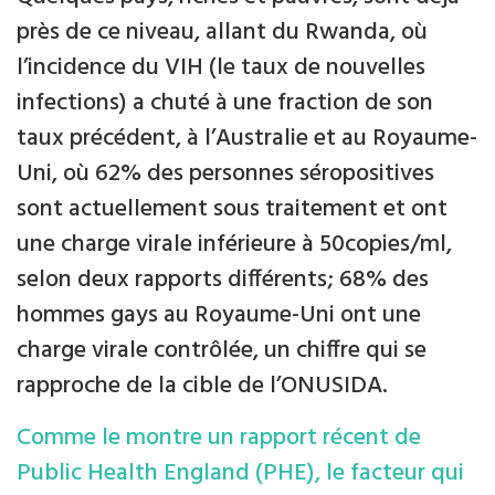
près de ce niveau, allant du Rwanda, où
l’incidence du VIH (le taux de nouvelles
infections) a chuté à une fraction de son
taux précédent, à l’Australie et au Royaume-
Uni, où 62% des personnes séropositives
sont actuellement sous traitement et ont
une charge virale inférieure à 50copies/ml,
selon deux rapports différents; 68% des
hommes gays au Royaume-Uni ont une
charge virale contrôlée, un chiffre qui se
rapproche de la cible de l’ONUSIDA.
Comme le montre un rapport récent de
Public Health England (PHE), le facteur qui