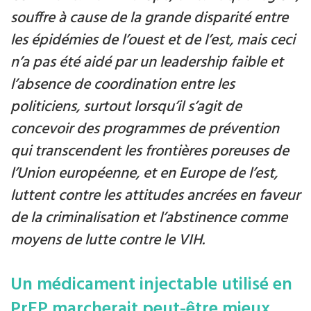
souffre à cause de la grande disparité entre
les épidémies de l’ouest et de l’est, mais ceci
n’a pas été aidé par un leadership faible et
l’absence de coordination entre les
politiciens, surtout lorsqu’il s’agit de
concevoir des programmes de prévention
qui transcendent les frontières poreuses de
l’Union européenne, et en Europe de l’est,
luttent contre les attitudes ancrées en faveur
de la criminalisation et l’abstinence comme
moyens de lutte contre le VIH.
Un médicament injectable utilisé en
PrEP marcherait peut-être mieux