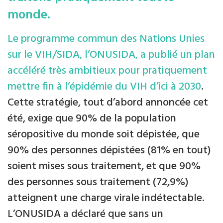
monde.
Le programme commun des Nations Unies
sur le VIH/SIDA, l’ONUSIDA, a publié un plan
accéléré très ambitieux pour pratiquement
mettre fin à l’épidémie du VIH d’ici à 2030
.
Cette stratégie, tout d’abord annoncée cet
été, exige que 90% de la population
séropositive du monde soit dépistée, que
90% des personnes dépistées (81% en tout)
soient mises sous traitement, et que 90%
des personnes sous traitement (72,9%)
atteignent une charge virale indétectable.
L’ONUSIDA a déclaré que sans un