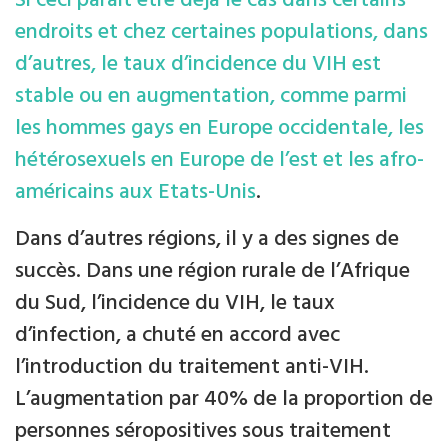
Si ceci parait être déjà le cas dans certains
endroits et chez certaines populations, dans
d’autres, le taux d’incidence du VIH est
stable ou en augmentation, comme parmi
les hommes gays en Europe occidentale, les
hétérosexuels en Europe de l’est et les afro-
américains aux Etats-Unis
.
Dans d’autres régions, il y a des signes de
succès. Dans une région rurale de l’Afrique
du Sud, l’incidence du VIH, le taux
d’infection, a chuté en accord avec
l’introduction du traitement anti-VIH.
L’augmentation par 40% de la proportion de
personnes séropositives sous traitement