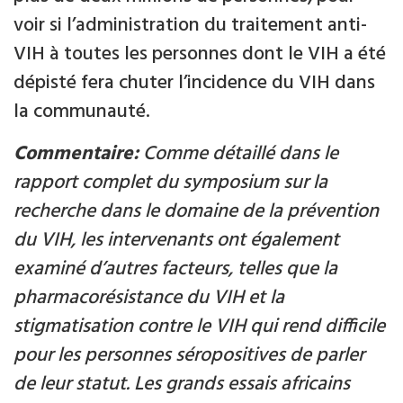
voir si l’administration du traitement anti-
VIH à toutes les personnes dont le VIH a été
dépisté fera chuter l’incidence du VIH dans
la communauté.
Commentaire:
Comme détaillé dans le
rapport complet du symposium sur la
recherche dans le domaine de la prévention
du VIH, les intervenants ont également
examiné d’autres facteurs, telles que la
pharmacorésistance du VIH et la
stigmatisation contre le VIH qui rend difficile
pour les personnes séropositives de parler
de leur statut. Les grands essais africains