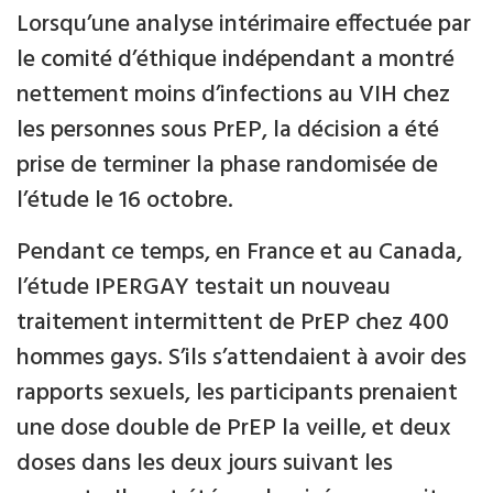
Lorsqu’une analyse intérimaire effectuée par
le comité d’éthique indépendant a montré
nettement moins d’infections au VIH chez
les personnes sous PrEP, la décision a été
prise de terminer la phase randomisée de
l’étude le 16 octobre.
Pendant ce temps, en France et au Canada,
l’étude IPERGAY testait un nouveau
traitement intermittent de PrEP chez 400
hommes gays. S’ils s’attendaient à avoir des
rapports sexuels, les participants prenaient
une dose double de PrEP la veille, et deux
doses dans les deux jours suivant les