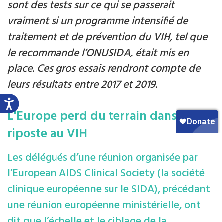
sont des tests sur ce qui se passerait
vraiment si un programme intensifié de
traitement et de prévention du VIH, tel que
le recommande l’ONUSIDA, était mis en
place. Ces gros essais rendront compte de
leurs résultats entre 2017 et 2019.
L'Europe perd du terrain dans sa
riposte au VIH
Les délégués d’une réunion organisée par
l’European AIDS Clinical Society (la société
clinique européenne sur le SIDA), précédant
une réunion européenne ministérielle, ont
dit que l’échelle et le ciblage de la