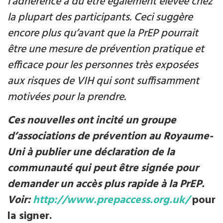
l’adhérence a du être également élevée chez
la plupart des participants. Ceci suggère
encore plus qu’avant que la PrEP pourrait
être une mesure de prévention pratique et
efficace pour les personnes très exposées
aux risques de VIH qui sont suffisamment
motivées pour la prendre.
Ces nouvelles ont incité un groupe
d’associations de prévention au Royaume-
Uni à publier une déclaration de la
communauté qui peut être signée pour
demander un accès plus rapide à la PrEP.
Voir:
http://www.prepaccess.org.uk/
pour
la signer.