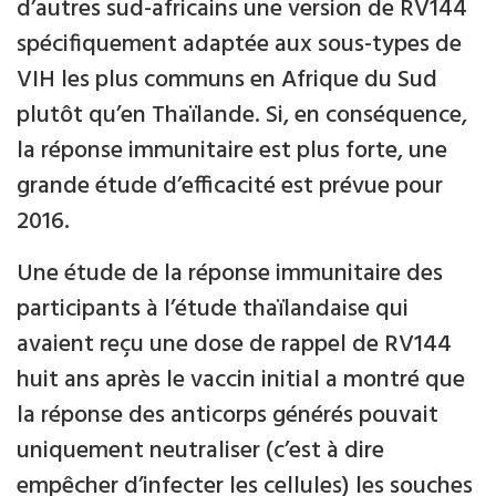
d’autres sud-africains une version de RV144
spécifiquement adaptée aux sous-types de
VIH les plus communs en Afrique du Sud
plutôt qu’en Thaïlande. Si, en conséquence,
la réponse immunitaire est plus forte, une
grande étude d’efficacité est prévue pour
2016.
Une étude de la réponse immunitaire des
participants à l’étude thaïlandaise qui
avaient reçu une dose de rappel de RV144
huit ans après le vaccin initial a montré que
la réponse des anticorps générés pouvait
uniquement neutraliser (c’est à dire
empêcher d’infecter les cellules) les souches