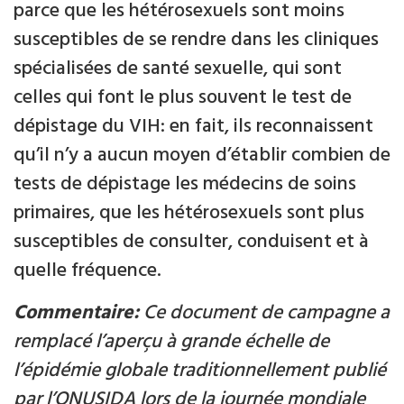
parce que les hétérosexuels sont moins
susceptibles de se rendre dans les cliniques
spécialisées de santé sexuelle, qui sont
celles qui font le plus souvent le test de
dépistage du VIH: en fait, ils reconnaissent
qu’il n’y a aucun moyen d’établir combien de
tests de dépistage les médecins de soins
primaires, que les hétérosexuels sont plus
susceptibles de consulter, conduisent et à
quelle fréquence.
Commentaire:
Ce document de campagne a
remplacé l’aperçu à grande échelle de
l’épidémie globale traditionnellement publié
par l’ONUSIDA lors de la journée mondiale