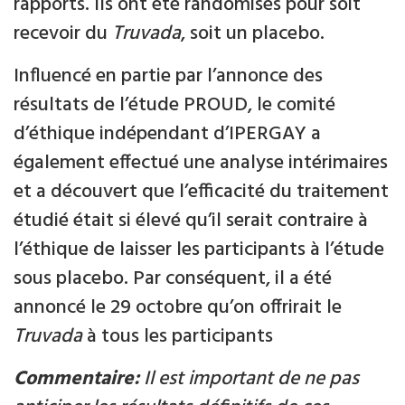
rapports. Ils ont été randomisés pour soit
recevoir du
Truvada
, soit un placebo.
Influencé en partie par l’annonce des
résultats de l’étude PROUD, le comité
d’éthique indépendant d’IPERGAY a
également effectué une analyse intérimaires
et a découvert que l’efficacité du traitement
étudié était si élevé qu’il serait contraire à
l’éthique de laisser les participants à l’étude
sous placebo. Par conséquent, il a été
annoncé le 29 octobre qu’on offrirait le
Truvada
à tous les participants
Commentaire:
Il est important de ne pas