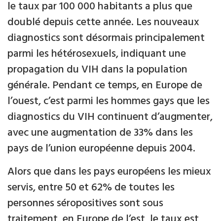
le taux par 100 000 habitants a plus que
doublé depuis cette année. Les nouveaux
diagnostics sont désormais principalement
parmi les hétérosexuels, indiquant une
propagation du VIH dans la population
générale. Pendant ce temps, en Europe de
l’ouest, c’est parmi les hommes gays que les
diagnostics du VIH continuent d’augmenter,
avec une augmentation de 33% dans les
pays de l’union européenne depuis 2004.
Alors que dans les pays européens les mieux
servis, entre 50 et 62% de toutes les
personnes séropositives sont sous
traitement, en Europe de l’est, le taux est