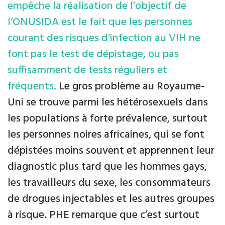
empêche la réalisation de l’objectif de
l’ONUSIDA est le fait que les personnes
courant des risques d’infection au VIH ne
font pas le test de dépistage, ou pas
suffisamment de tests réguliers et
fréquents.
Le gros problème au Royaume-
Uni se trouve parmi les hétérosexuels dans
les populations à forte prévalence, surtout
les personnes noires africaines, qui se font
dépistées moins souvent et apprennent leur
diagnostic plus tard que les hommes gays,
les travailleurs du sexe, les consommateurs
de drogues injectables et les autres groupes
à risque. PHE remarque que c’est surtout