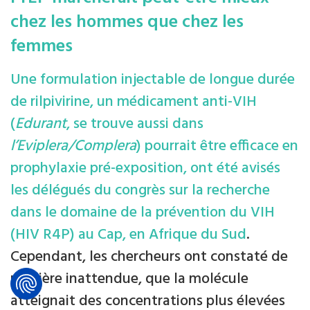
chez les hommes que chez les
femmes
Une formulation injectable de longue durée
de rilpivirine, un médicament anti-VIH
(
Edurant
, se trouve aussi dans
l’Eviplera/Complera
) pourrait être efficace en
prophylaxie pré-exposition, ont été avisés
les délégués du congrès sur la recherche
dans le domaine de la prévention du VIH
(HIV R4P) au Cap, en Afrique du Sud
.
Cependant, les chercheurs ont constaté de
manière inattendue, que la molécule
atteignait des concentrations plus élevées