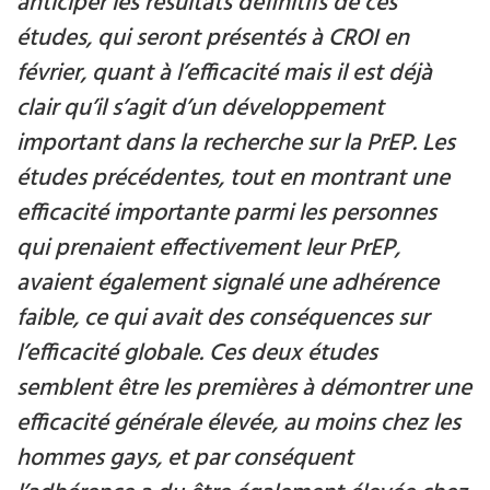
anticiper les résultats définitifs de ces
études, qui seront présentés à CROI en
février, quant à l’efficacité mais il est déjà
clair qu’il s’agit d’un développement
important dans la recherche sur la PrEP. Les
études précédentes, tout en montrant une
efficacité importante parmi les personnes
qui prenaient effectivement leur PrEP,
avaient également signalé une adhérence
faible, ce qui avait des conséquences sur
l’efficacité globale. Ces deux études
semblent être les premières à démontrer une
efficacité générale élevée, au moins chez les
hommes gays, et par conséquent