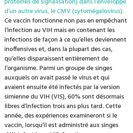
protéines de signalisation) dans l’enveloppe
d’un autre virus, le CMV (cytomégalovirus).
Ce vaccin fonctionne non pas en empêchant
l’infection au VIH mais en contenant les
infections de façon à ce qu’elles deviennent
inoffensives et, dans la plupart des cas,
qu’elles disparaissent entièrement de
l’organisme. Parmi un groupe de singes
auxquels on avait passé le virus et qui
avaient ensuite été infectés par la version
simienne du VIH (VIS), 60% sont désormais
libres d’infection trois ans plus tard. Cette
année, des expériences examineront si le
vaccin, lorsqu’il est administré aux singes