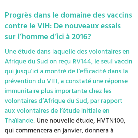
Progrès dans le domaine des vaccins
contre le VIH: De nouveaux essais
sur l’homme d’ici à 2016?
Une étude dans laquelle des volontaires en
Afrique du Sud on reçu RV144, le seul vaccin
qui jusqu’ici a montré de l’efficacité dans la
prévention du VIH, a constaté une réponse
immunitaire plus importante chez les
volontaires d’Afrique du Sud, par rapport
aux volontaires de l’étude initiale en
Thaïlande.
Une nouvelle étude, HVTN100,
qui commencera en janvier, donnera à