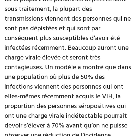
sous traitement, la plupart des
transmissions viennent des personnes qui ne
sont pas dépistées et qui sont par
conséquent plus susceptibles d’avoir été
infectées récemment. Beaucoup auront une
charge virale élevée et seront très
contagieuses. Un modèle a montré que dans
une population où plus de 50% des
infections viennent des personnes qui ont
elles-mêmes récemment acquis le VIH, la
proportion des personnes séropositives qui
ont une charge virale indétectable pourrait
devoir s’élever à 70% avant qu’on ne puisse
observer une réduction de l’incidence.