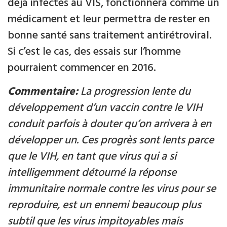
déjà infectés au VIS, fonctionnera comme un
médicament et leur permettra de rester en
bonne santé sans traitement antirétroviral.
Si c’est le cas, des essais sur l’homme
pourraient commencer en 2016.
Commentaire:
La progression lente du
développement d’un vaccin contre le VIH
conduit parfois à douter qu’on arrivera à en
développer un. Ces progrès sont lents parce
que le VIH, en tant que virus qui a si
intelligemment détourné la réponse
immunitaire normale contre les virus pour se
reproduire, est un ennemi beaucoup plus
subtil que les virus impitoyables mais