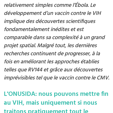
relativement simples comme l’Ébola. Le
développement d’un vaccin contre le VIH
implique des découvertes scientifiques
fondamentalement inédites et est
comparable dans sa complexité à un grand
projet spatial. Malgré tout, les dernières
recherches continuent de progresser, à la
fois en améliorant les approches établies
telles que RV144 et grâce aux découvertes
imprévisibles tel que le vaccin contre le CMV.
L'ONUSIDA: nous pouvons mettre fin
au VIH, mais uniquement si nous
traitons pratiquement tout le