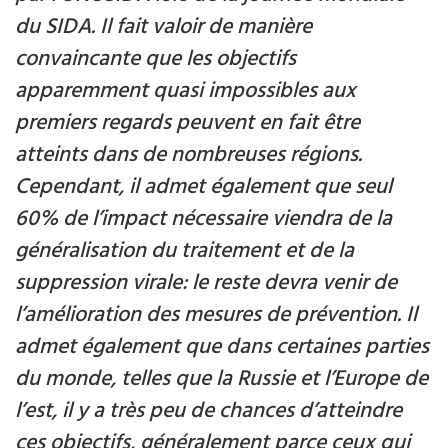
du SIDA. Il fait valoir de manière
convaincante que les objectifs
apparemment quasi impossibles aux
premiers regards peuvent en fait être
atteints dans de nombreuses régions.
Cependant, il admet également que seul
60% de l’impact nécessaire viendra de la
généralisation du traitement et de la
suppression virale: le reste devra venir de
l’amélioration des mesures de prévention. Il
admet également que dans certaines parties
du monde, telles que la Russie et l’Europe de
l’est, il y a très peu de chances d’atteindre
ces objectifs, généralement parce ceux qui