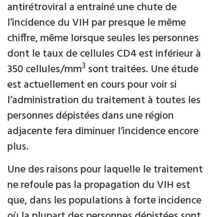
antirétroviral a entrainé une chute de
l’incidence du VIH par presque le même
chiffre, même lorsque seules les personnes
dont le taux de cellules CD4 est inférieur à
3
350 cellules/mm
sont traitées. Une étude
est actuellement en cours pour voir si
l’administration du traitement à toutes les
personnes dépistées dans une région
adjacente fera diminuer l’incidence encore
plus.
Une des raisons pour laquelle le traitement
ne refoule pas la propagation du VIH est
que, dans les populations à forte incidence
où la plupart des personnes dépistées sont