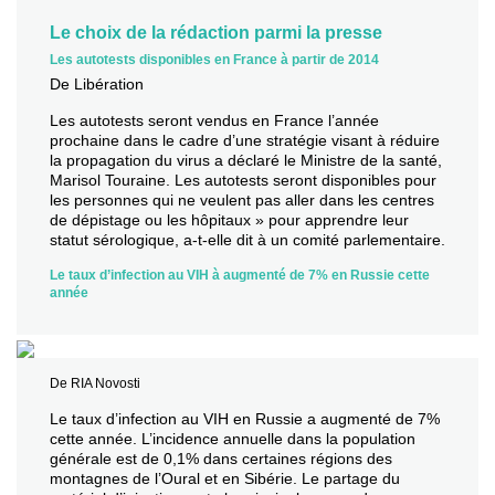
Le choix de la rédaction parmi la presse
Les autotests disponibles en France à partir de 2014
De Libération
Les autotests seront vendus en France l’année
prochaine dans le cadre d’une stratégie visant à réduire
la propagation du virus a déclaré le Ministre de la santé,
Marisol Touraine. Les autotests seront disponibles pour
les personnes qui ne veulent pas aller dans les centres
de dépistage ou les hôpitaux » pour apprendre leur
statut sérologique, a-t-elle dit à un comité parlementaire.
Le taux d’infection au VIH à augmenté de 7% en Russie cette
année
De RIA Novosti
Le taux d’infection au VIH en Russie a augmenté de 7%
cette année. L’incidence annuelle dans la population
générale est de 0,1% dans certaines régions des
montagnes de l’Oural et en Sibérie. Le partage du