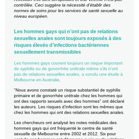
contrôlée. Ceci suggère la nécessité d’établir des
normes de soins pour les services de santé sexuelle au
niveau européen.
Les hommes gays qui n’ont pas de relations
sexuelles anales sont toujours exposés à des
risques élevés d’infections bactériennes
sexuellement transmissibles
Les hommes gays courent toujours un risque important
de syphilis ou de gonorrhée urétrale même s’ils n’ont
pas de relations sexuelles anales, a conclu une étude à
Melbourne en Australie
.
“Nous avons constaté un risque substantiel de syphilis
primaire et de gonorrhée urétrale chez les hommes qui
ont des rapports sexuels avec des hommes” ont déclaré
les auteurs. Les risques d’infection sont les mêmes que
chez les hommes qui ont des relations sexuelles anales.
Les chercheurs ont analysé les notes médicales des
hommes gays qui ont fréquenté le centre de santé
sexuelle de Melbourne entre 2002 et 2012. Six pour