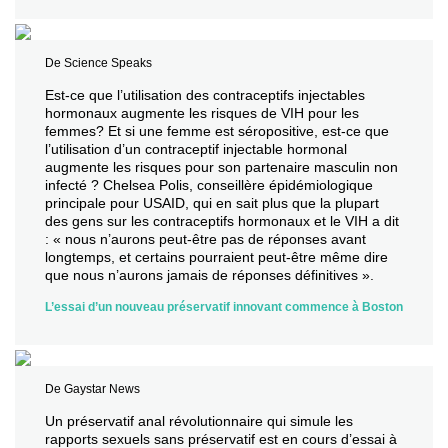
De Science Speaks
Est-ce que l’utilisation des contraceptifs injectables
hormonaux augmente les risques de VIH pour les
femmes? Et si une femme est séropositive, est-ce que
l’utilisation d’un contraceptif injectable hormonal
augmente les risques pour son partenaire masculin non
infecté ? Chelsea Polis, conseillère épidémiologique
principale pour USAID, qui en sait plus que la plupart
des gens sur les contraceptifs hormonaux et le VIH a dit
: « nous n’aurons peut-être pas de réponses avant
longtemps, et certains pourraient peut-être même dire
que nous n’aurons jamais de réponses définitives ».
L’essai d’un nouveau préservatif innovant commence à Boston
De Gaystar News
Un préservatif anal révolutionnaire qui simule les
rapports sexuels sans préservatif est en cours d’essai à