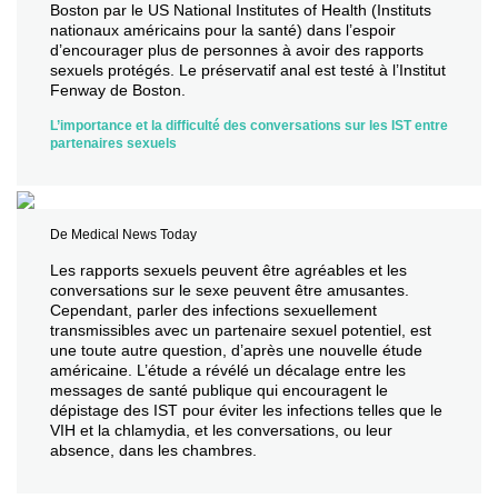
Boston par le US National Institutes of Health (Instituts
nationaux américains pour la santé) dans l’espoir
d’encourager plus de personnes à avoir des rapports
sexuels protégés. Le préservatif anal est testé à l’Institut
Fenway de Boston.
L’importance et la difficulté des conversations sur les IST entre
partenaires sexuels
De Medical News Today
Les rapports sexuels peuvent être agréables et les
conversations sur le sexe peuvent être amusantes.
Cependant, parler des infections sexuellement
transmissibles avec un partenaire sexuel potentiel, est
une toute autre question, d’après une nouvelle étude
américaine. L’étude a révélé un décalage entre les
messages de santé publique qui encouragent le
dépistage des IST pour éviter les infections telles que le
VIH et la chlamydia, et les conversations, ou leur
absence, dans les chambres.