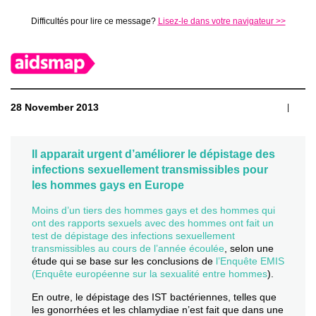
Difficultés pour lire ce message?
Lisez-le dans votre navigateur >>
28 November 2013
|
Il apparait urgent d’améliorer le dépistage des
infections sexuellement transmissibles pour
les hommes gays en Europe
Moins d’un tiers des hommes gays et des hommes qui
ont des rapports sexuels avec des hommes ont fait un
test de dépistage des infections sexuellement
transmissibles au cours de l’année écoulée
, selon une
étude qui se base sur les conclusions de
l’Enquête EMIS
(Enquête européenne sur la sexualité entre hommes
).
En outre, le dépistage des IST bactériennes, telles que
les gonorrhées et les chlamydiae n’est fait que dans une